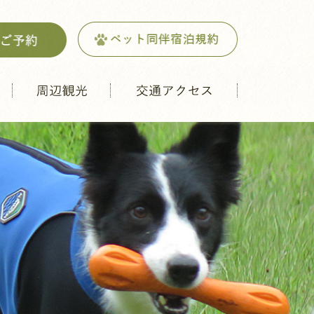
周辺観光
交通アクセス