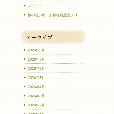
メディア
旅の想い出ーお客様感想文より
2026年8月
2026年7月
2026年6月
2026年5月
2026年4月
2026年3月
2026年2月