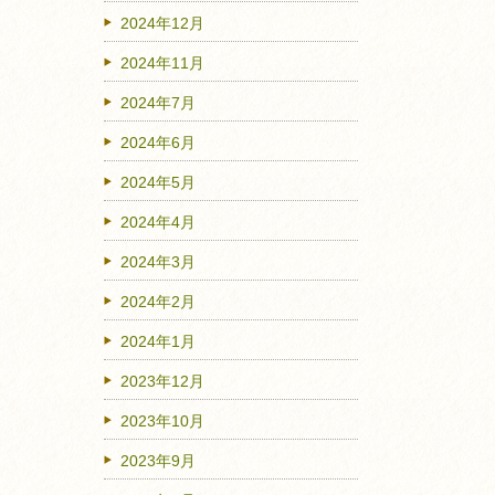
2024年12月
2024年11月
2024年7月
2024年6月
2024年5月
2024年4月
2024年3月
2024年2月
2024年1月
2023年12月
2023年10月
2023年9月