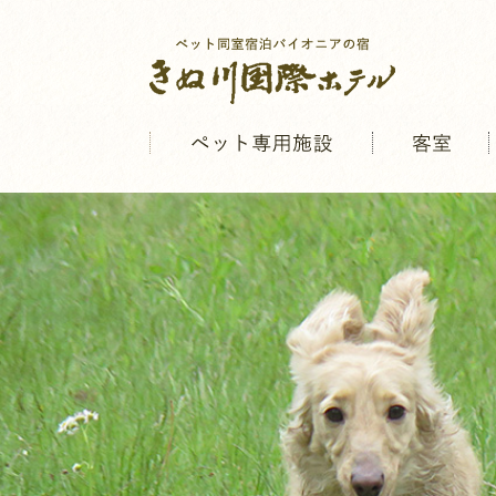
ペット専用施設
客室