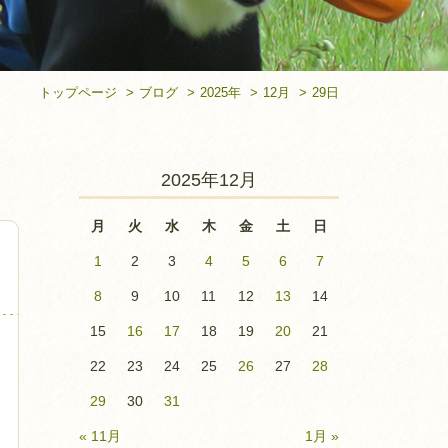
トップページ
ブログ
2025年
12月
29日
2025年12月
月
火
水
木
金
土
日
1
2
3
4
5
6
7
8
9
10
11
12
13
14
15
16
17
18
19
20
21
22
23
24
25
26
27
28
29
30
31
« 11月
1月 »