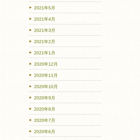
2021年5月
2021年4月
2021年3月
2021年2月
2021年1月
2020年12月
2020年11月
2020年10月
2020年9月
2020年8月
2020年7月
2020年6月