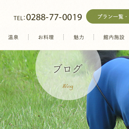
温泉
お料理
魅力
館内施設