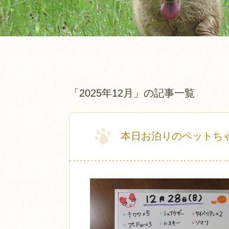
「2025年12月」の記事一覧
本日お泊りのペットち