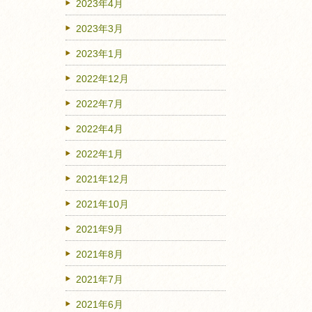
2023年4月
2023年3月
2023年1月
2022年12月
2022年7月
2022年4月
2022年1月
2021年12月
2021年10月
2021年9月
2021年8月
2021年7月
2021年6月