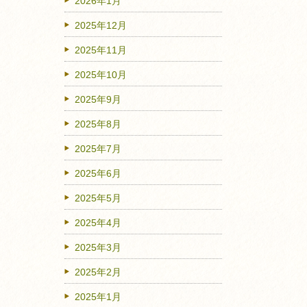
2026年1月
2025年12月
2025年11月
2025年10月
2025年9月
2025年8月
2025年7月
2025年6月
2025年5月
2025年4月
2025年3月
2025年2月
2025年1月