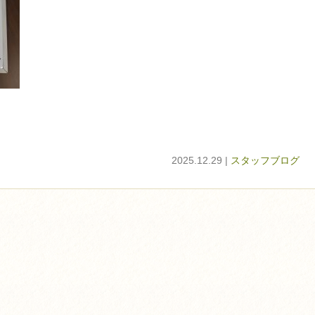
2025.12.29 |
スタッフブログ