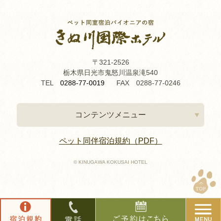
〒321-2526
栃木県日光市鬼怒川温泉滝540
TEL
0288-77-0019
FAX 0288-77-0246
コンテンツメニュー
ペット同伴宿泊規約（PDF）
© KINUGAWA KOKUSAI HOTEL