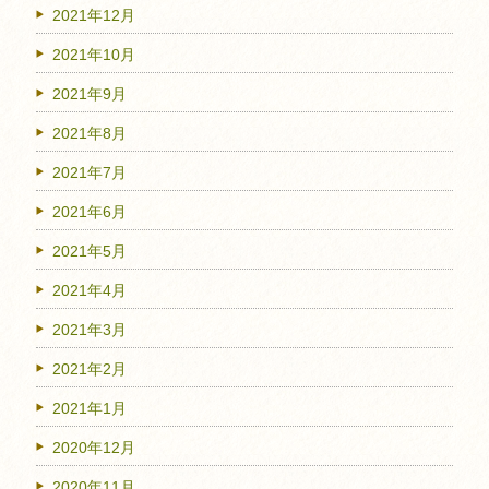
2021年12月
2021年10月
2021年9月
2021年8月
2021年7月
2021年6月
2021年5月
2021年4月
2021年3月
2021年2月
2021年1月
2020年12月
2020年11月