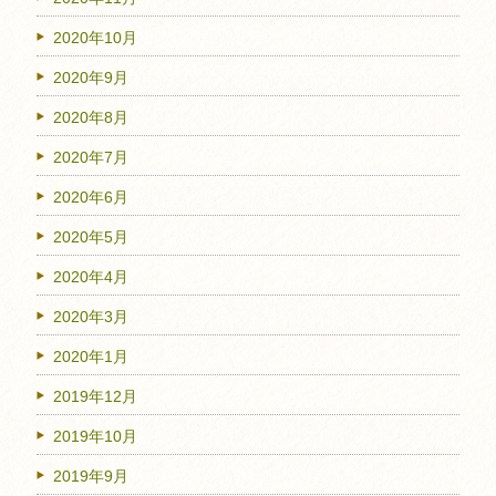
2020年10月
2020年9月
2020年8月
2020年7月
2020年6月
2020年5月
2020年4月
2020年3月
2020年1月
2019年12月
2019年10月
2019年9月