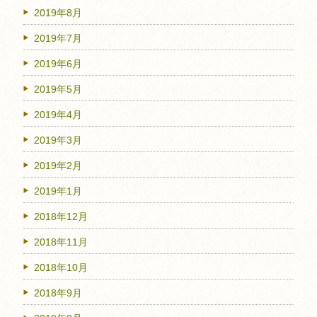
2019年8月
2019年7月
2019年6月
2019年5月
2019年4月
2019年3月
2019年2月
2019年1月
2018年12月
2018年11月
2018年10月
2018年9月