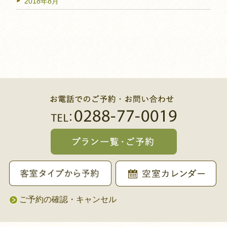
2018年8月
ご予約の確認・キャンセル