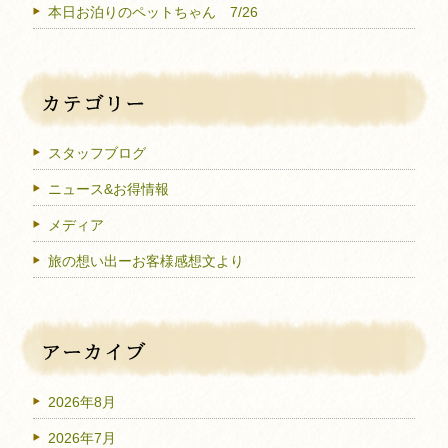
本日お泊りのペットちゃん 7/26
スタッフブログ
ニュース&お得情報
メディア
旅の想い出ーお客様感想文より
2026年8月
2026年7月