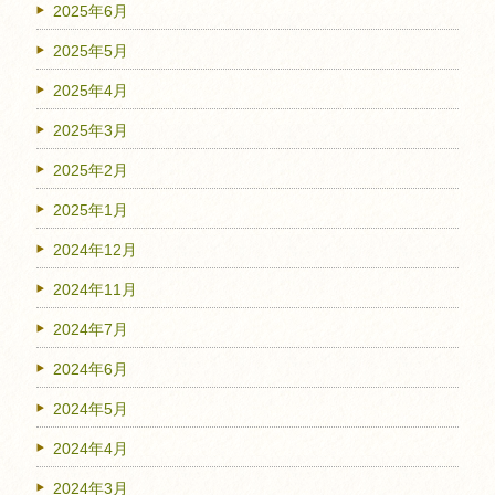
2025年6月
2025年5月
2025年4月
2025年3月
2025年2月
2025年1月
2024年12月
2024年11月
2024年7月
2024年6月
2024年5月
2024年4月
2024年3月