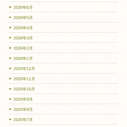
2026年6月
2026年5月
2026年4月
2026年3月
2026年2月
2026年1月
2025年12月
2025年11月
2025年10月
2025年9月
2025年8月
2025年7月