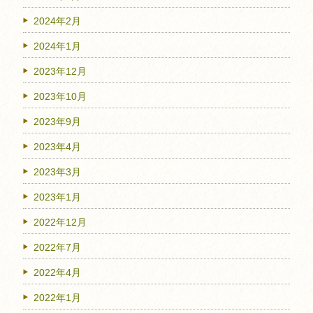
2024年2月
2024年1月
2023年12月
2023年10月
2023年9月
2023年4月
2023年3月
2023年1月
2022年12月
2022年7月
2022年4月
2022年1月